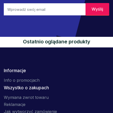
Ostatnio oglądane produkty
Informacje
Info o promocjach
Wszystko o zakupach
Wymiana zwrot towaru
Reklamacje
Jak wytworzyć zamówienie