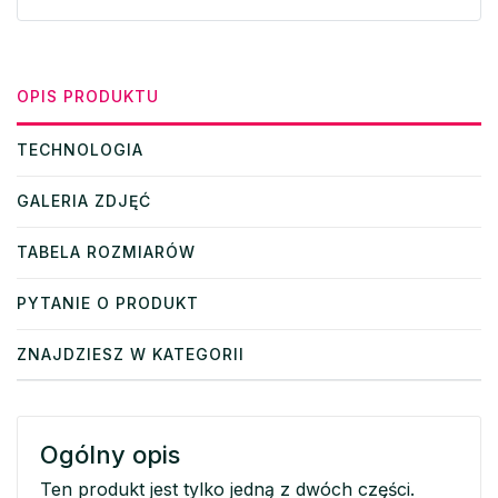
OPIS PRODUKTU
TECHNOLOGIA
GALERIA ZDJĘĆ
TABELA ROZMIARÓW
PYTANIE O PRODUKT
ZNAJDZIESZ W KATEGORII
Ogólny opis
Ten produkt jest tylko jedną z dwóch części.