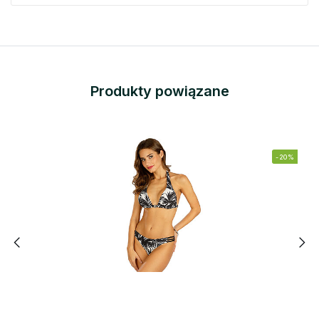
Produkty powiązane
-20%