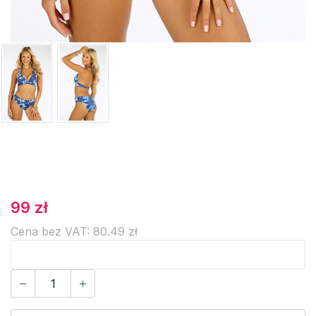
99 zł
Cena bez VAT: 80.49 zł