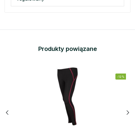
Produkty powiązane
-12%