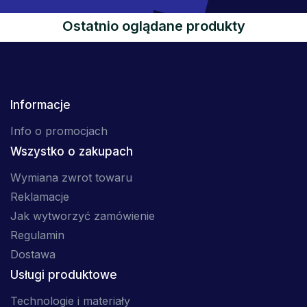
Ostatnio oglądane produkty
Informacje
Info o promocjach
Wszystko o zakupach
Wymiana zwrot towaru
Reklamacje
Jak wytworzyć zamówienie
Regulamin
Dostawa
Usługi produktowe
Technologie i materiały