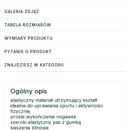
GALERIA ZDJĘĆ
TABELA ROZMIARÓW
WYMIARY PRODUKTU
PYTANIE O PRODUKT
ZNAJDZIESZ W KATEGORII
Ogólny opis
elastyczny materiał utrzymujący kształt
idealne do uprawiania sportu i aktywności
fizycznej
proste wykończenie nogawek
szeroki elastyczny pas z gumką
kieszenie klinowe