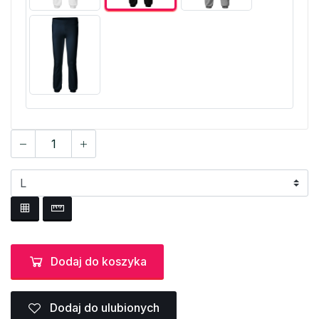
Dodaj do koszyka
Dodaj do ulubionych