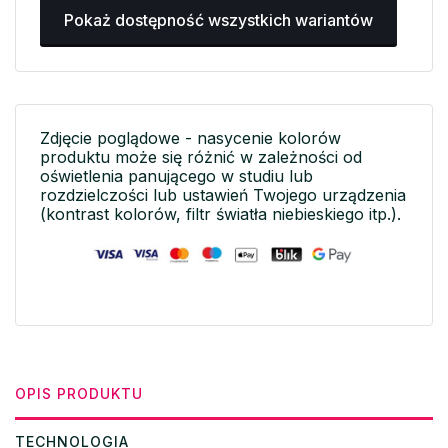
Pokaż dostępność wszystkich wariantów
Zdjęcie poglądowe - nasycenie kolorów
produktu może się różnić w zależności od
oświetlenia panującego w studiu lub
rozdzielczości lub ustawień Twojego urządzenia
(kontrast kolorów, filtr światła niebieskiego itp.).
OPIS PRODUKTU
TECHNOLOGIA