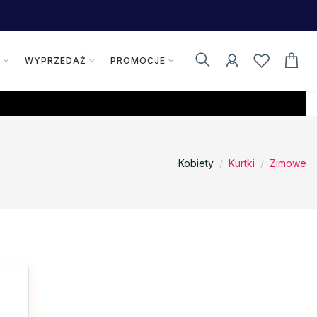
K
WYPRZEDAŻ
PROMOCJE
Kobiety
Kurtki
Zimowe