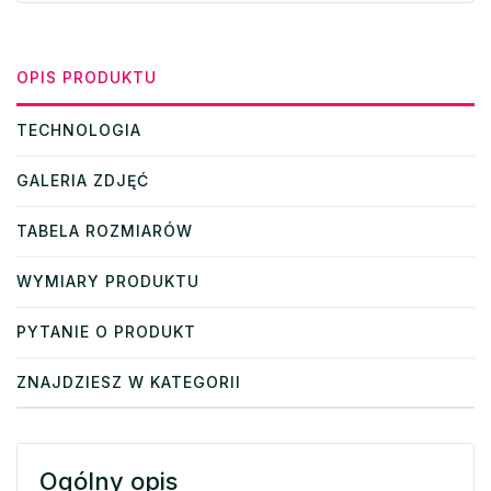
OPIS PRODUKTU
TECHNOLOGIA
GALERIA ZDJĘĆ
TABELA ROZMIARÓW
WYMIARY PRODUKTU
PYTANIE O PRODUKT
ZNAJDZIESZ W KATEGORII
Ogólny opis