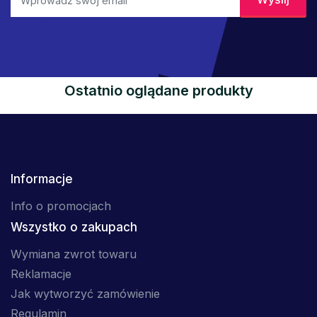
Ostatnio oglądane produkty
Informacje
Info o promocjach
Wszystko o zakupach
Wymiana zwrot towaru
Reklamacje
Jak wytworzyć zamówienie
Regulamin