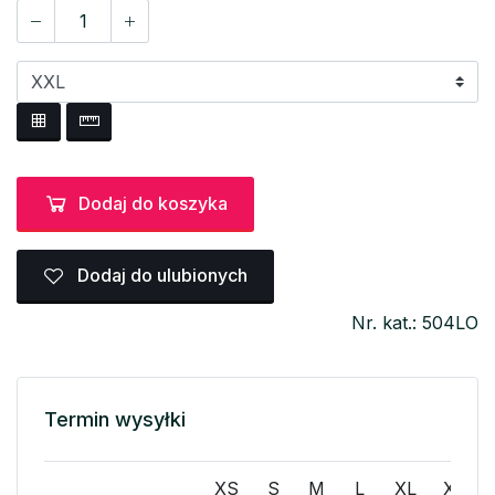
Dodaj do koszyka
Dodaj do ulubionych
Nr. kat.: 504LO
Termin wysyłki
XS
S
M
L
XL
XXL