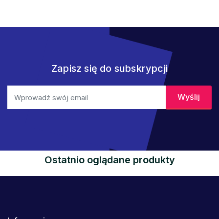
Zapisz się do subskrypcji
Ostatnio oglądane produkty