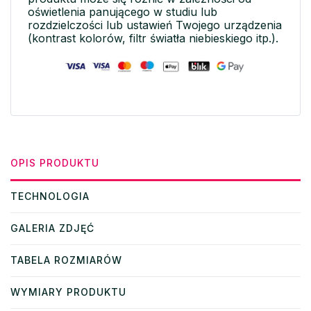
oświetlenia panującego w studiu lub
rozdzielczości lub ustawień Twojego urządzenia
(kontrast kolorów, filtr światła niebieskiego itp.).
OPIS PRODUKTU
TECHNOLOGIA
GALERIA ZDJĘĆ
TABELA ROZMIARÓW
WYMIARY PRODUKTU