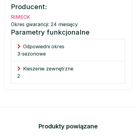
Producent:
RIMECK
Okres gwarancji: 24 miesięcy
Parametry funkcjonalne
Odpowiedni okres
3-sezonowe
Kieszenie zewnętrzne
2
Produkty powiązane