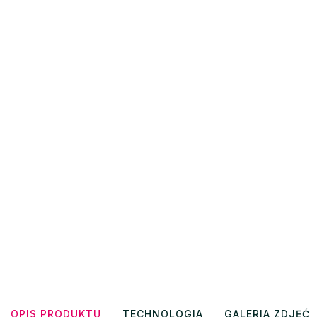
OPIS PRODUKTU
TECHNOLOGIA
GALERIA ZDJĘĆ