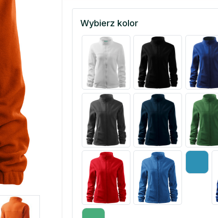
Wybierz kolor