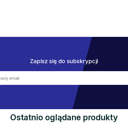
Zapisz się do subskrypcji
Ostatnio oglądane produkty