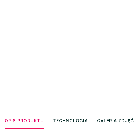
OPIS PRODUKTU
TECHNOLOGIA
GALERIA ZDJĘĆ