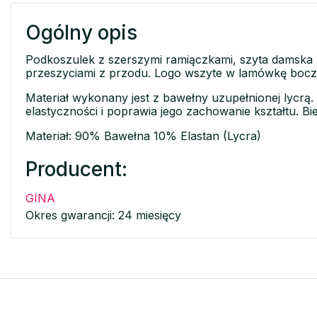
Ogólny opis
Podkoszulek z szerszymi ramiączkami, szyta damska 
przeszyciami z przodu. Logo wszyte w lamówkę bocz
Materiał wykonany jest z bawełny uzupełnionej lycrą.
elastyczności i poprawia jego zachowanie kształtu. Bi
Materiał: 90% Bawełna 10% Elastan (Lycra)
Producent:
GINA
Okres gwarancji: 24 miesięcy