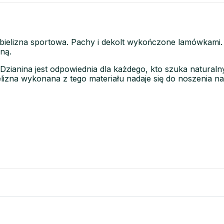
bielizna sportowa. Pachy i dekolt wykończone lamówkami.
ną.
 Dzianina jest odpowiednia dla każdego, kto szuka naturaln
elizna wykonana z tego materiału nadaje się do noszenia na