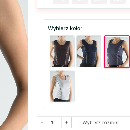
Wybierz kolor