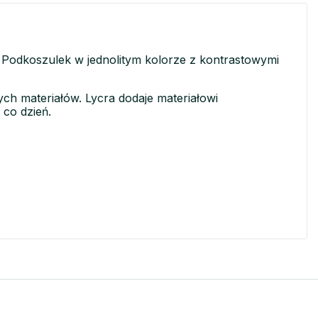
 Podkoszulek w jednolitym kolorze z kontrastowymi
ych materiałów. Lycra dodaje materiałowi
 co dzień.