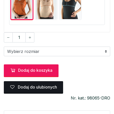
Dodaj do koszyka
Dodaj do ulubionych
Nr. kat.: 98065-DRO