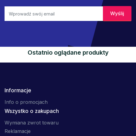
Ostatnio oglądane produkty
Informacje
Info o promocjach
Wszystko o zakupach
Wymiana zwrot towaru
Reklamacje