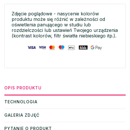
Zdjęcie poglądowe - nasycenie kolorów
produktu może się różnić w zależności od
oświetlenia panującego w studiu lub
rozdzielczości lub ustawień Twojego urządzenia
(kontrast kolorów, filtr światła niebieskiego itp.).
OPIS PRODUKTU
TECHNOLOGIA
GALERIA ZDJĘĆ
PYTANIE O PRODUKT