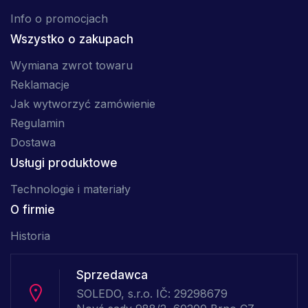
Info o promocjach
Wszystko o zakupach
Wymiana zwrot towaru
Reklamacje
Jak wytworzyć zamówienie
Regulamin
Dostawa
Usługi produktowe
Technologie i materiały
O firmie
Historia
Sprzedawca
SOLEDO, s.r.o. IČ: 29298679