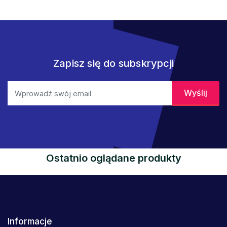
Zapisz się do subskrypcji
Ostatnio oglądane produkty
Informacje