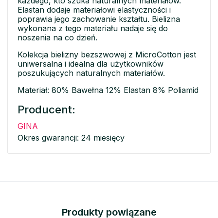
każdego, kto szuka naturalnych materiałów.
Elastan dodaje materiałowi elastyczności i
poprawia jego zachowanie kształtu. Bielizna
wykonana z tego materiału nadaje się do
noszenia na co dzień.
Kolekcja bielizny bezszwowej z MicroCotton jest
uniwersalna i idealna dla użytkowników
poszukujących naturalnych materiałów.
Materiał: 80% Bawełna 12% Elastan 8% Poliamid
Producent:
GINA
Okres gwarancji: 24 miesięcy
Produkty powiązane