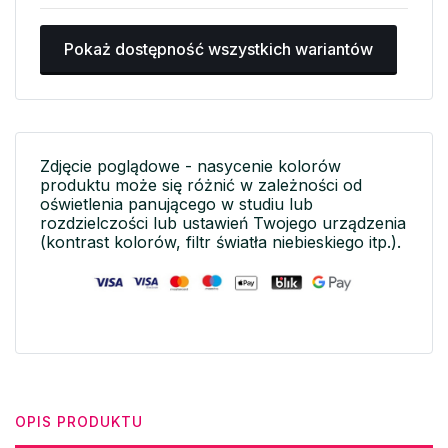
Pokaż dostępność wszystkich wariantów
Zdjęcie poglądowe - nasycenie kolorów
produktu może się różnić w zależności od
oświetlenia panującego w studiu lub
rozdzielczości lub ustawień Twojego urządzenia
(kontrast kolorów, filtr światła niebieskiego itp.).
OPIS PRODUKTU