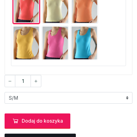
Dodaj do koszyka