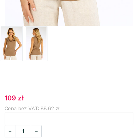
109 zł
Cena bez VAT: 88.62 zł