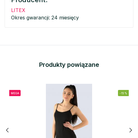
LITEX
Okres gwarancji: 24 miesięcy
Produkty powiązane
MEGA
-15%