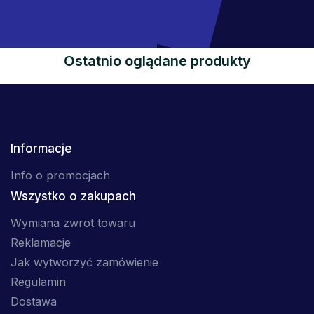
Ostatnio oglądane produkty
Informacje
Info o promocjach
Wszystko o zakupach
Wymiana zwrot towaru
Reklamacje
Jak wytworzyć zamówienie
Regulamin
Dostawa