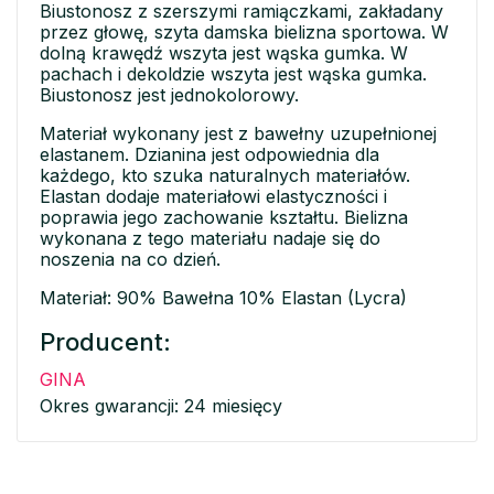
Biustonosz z szerszymi ramiączkami, zakładany
przez głowę, szyta damska bielizna sportowa. W
dolną krawędź wszyta jest wąska gumka. W
pachach i dekoldzie wszyta jest wąska gumka.
Biustonosz jest jednokolorowy.
Materiał wykonany jest z bawełny uzupełnionej
elastanem. Dzianina jest odpowiednia dla
każdego, kto szuka naturalnych materiałów.
Elastan dodaje materiałowi elastyczności i
poprawia jego zachowanie kształtu. Bielizna
wykonana z tego materiału nadaje się do
noszenia na co dzień.
Materiał: 90% Bawełna 10% Elastan (Lycra)
Producent:
GINA
Okres gwarancji: 24 miesięcy