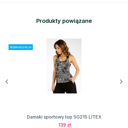
Produkty powiązane
NOWA KOLEKCJA
Damski sportowy top 5G215 LITEX
139 zł