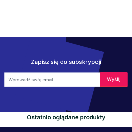
Zapisz się do subskrypcji
Ostatnio oglądane produkty