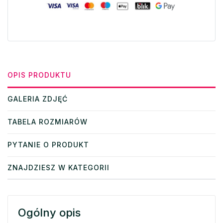
OPIS PRODUKTU
GALERIA ZDJĘĆ
TABELA ROZMIARÓW
PYTANIE O PRODUKT
ZNAJDZIESZ W KATEGORII
Ogólny opis