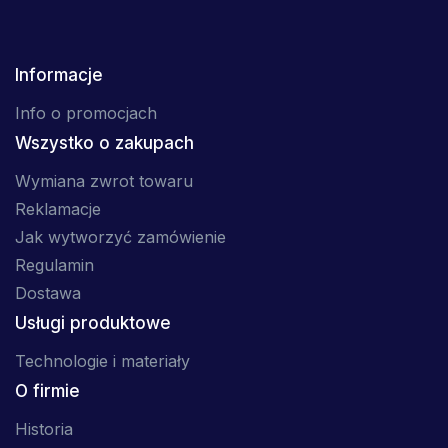
Informacje
Info o promocjach
Wszystko o zakupach
Wymiana zwrot towaru
Reklamacje
Jak wytworzyć zamówienie
Regulamin
Dostawa
Usługi produktowe
Technologie i materiały
O firmie
Historia