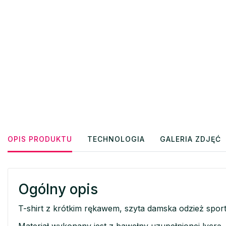
OPIS PRODUKTU
TECHNOLOGIA
GALERIA ZDJĘĆ
Ogólny opis
T-shirt z krótkim rękawem, szyta damska odzież spor