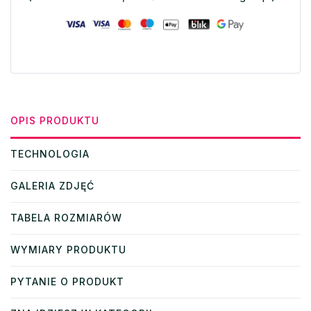
OPIS PRODUKTU
TECHNOLOGIA
GALERIA ZDJĘĆ
TABELA ROZMIARÓW
WYMIARY PRODUKTU
PYTANIE O PRODUKT