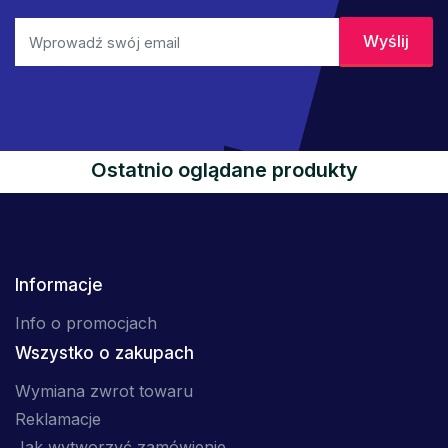
Ostatnio oglądane produkty
Informacje
Info o promocjach
Wszystko o zakupach
Wymiana zwrot towaru
Reklamacje
Jak wytworzyć zamówienie