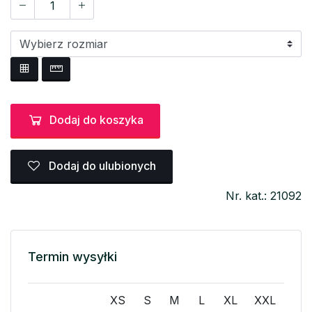
Dodaj do koszyka
Dodaj do ulubionych
Nr. kat.: 21092
Termin wysyłki
XS
S
M
L
XL
XXL