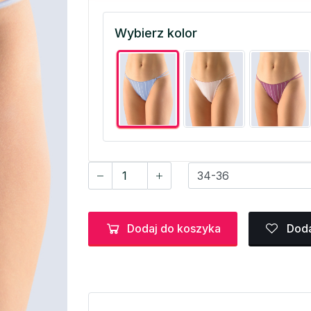
Wybierz kolor
Dodaj do koszyka
Doda