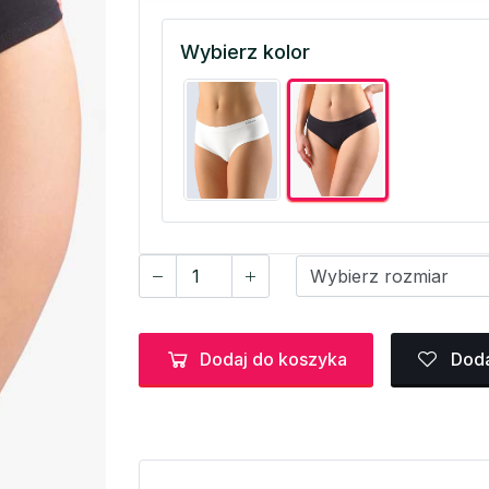
Wybierz kolor
Dodaj do koszyka
Doda