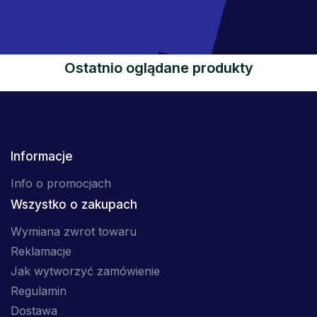
Ostatnio oglądane produkty
Informacje
Info o promocjach
Wszystko o zakupach
Wymiana zwrot towaru
Reklamacje
Jak wytworzyć zamówienie
Regulamin
Dostawa