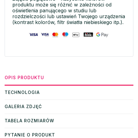
produktu może się różnić w zależności od
oświetlenia panującego w studiu lub
rozdzielczości lub ustawień Twojego urządzenia
(kontrast kolorów, filtr światła niebieskiego itp.).
OPIS PRODUKTU
TECHNOLOGIA
GALERIA ZDJĘĆ
TABELA ROZMIARÓW
PYTANIE O PRODUKT