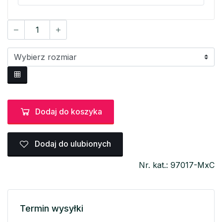
Dodaj do koszyka
Dodaj do ulubionych
Nr. kat.: 97017-MxC
Termin wysyłki