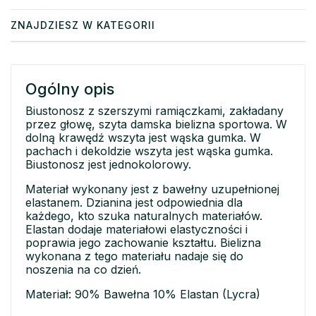
ZNAJDZIESZ W KATEGORII
Ogólny opis
Biustonosz z szerszymi ramiączkami, zakładany
przez głowę, szyta damska bielizna sportowa. W
dolną krawędź wszyta jest wąska gumka. W
pachach i dekoldzie wszyta jest wąska gumka.
Biustonosz jest jednokolorowy.
Materiał wykonany jest z bawełny uzupełnionej
elastanem. Dzianina jest odpowiednia dla
każdego, kto szuka naturalnych materiałów.
Elastan dodaje materiałowi elastyczności i
poprawia jego zachowanie kształtu. Bielizna
wykonana z tego materiału nadaje się do
noszenia na co dzień.
Materiał: 90% Bawełna 10% Elastan (Lycra)