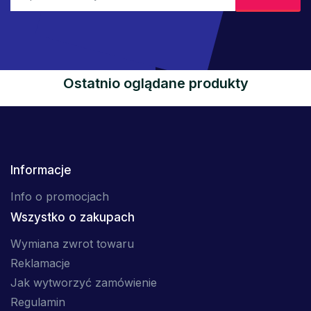
Ostatnio oglądane produkty
Informacje
Info o promocjach
Wszystko o zakupach
Wymiana zwrot towaru
Reklamacje
Jak wytworzyć zamówienie
Regulamin