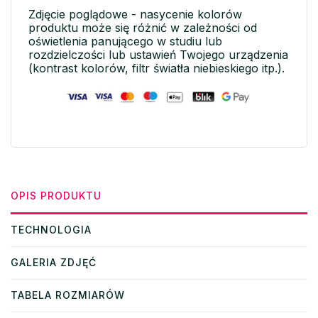
Zdjęcie poglądowe - nasycenie kolorów
produktu może się różnić w zależności od
oświetlenia panującego w studiu lub
rozdzielczości lub ustawień Twojego urządzenia
(kontrast kolorów, filtr światła niebieskiego itp.).
OPIS PRODUKTU
TECHNOLOGIA
GALERIA ZDJĘĆ
TABELA ROZMIARÓW