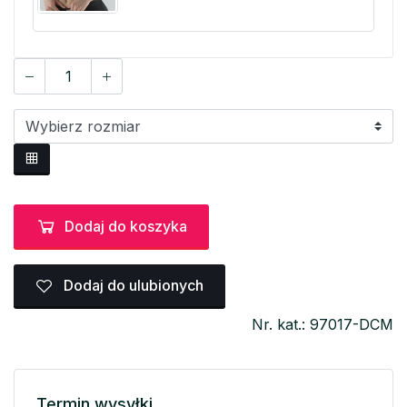
Dodaj do koszyka
Dodaj do ulubionych
Nr. kat.: 97017-DCM
Termin wysyłki