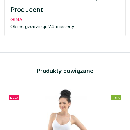
Producent:
GINA
Okres gwarancji: 24 miesięcy
Produkty powiązane
MEGA
-15%