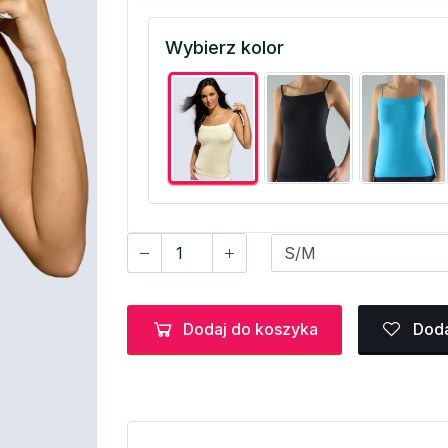
Wybierz kolor
Dodaj do koszyka
Doda