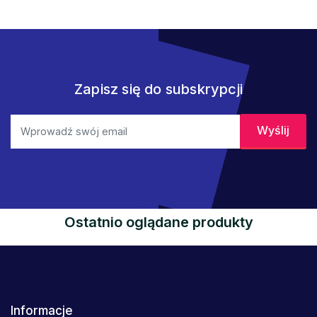
Zapisz się do subskrypcji
Ostatnio oglądane produkty
Informacje