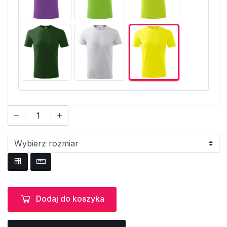
Dodaj do koszyka