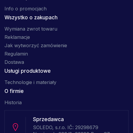
Info o promocjach
Wszystko o zakupach
Wymiana zwrot towaru
Reklamacje
Jak wytworzyć zamówienie
Regulamin
Dostawa
Usługi produktowe
Technologie i materiały
O firmie
Historia
Sprzedawca
SOLEDO, s.r.o. IČ: 29298679