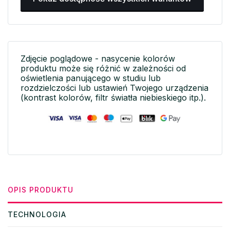
Zdjęcie poglądowe - nasycenie kolorów
produktu może się różnić w zależności od
oświetlenia panującego w studiu lub
rozdzielczości lub ustawień Twojego urządzenia
(kontrast kolorów, filtr światła niebieskiego itp.).
OPIS PRODUKTU
TECHNOLOGIA