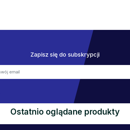
Zapisz się do subskrypcji
Ostatnio oglądane produkty