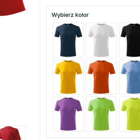
Wybierz kolor