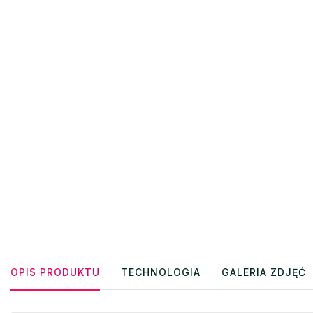
OPIS PRODUKTU
TECHNOLOGIA
GALERIA ZDJĘĆ