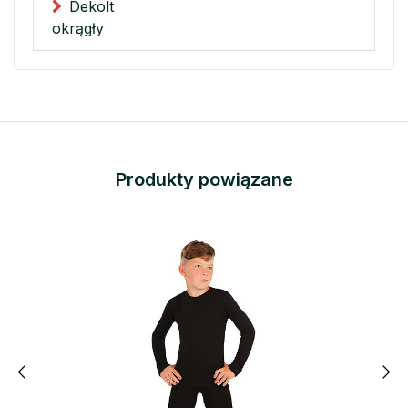
Dekolt
okrągły
Produkty powiązane