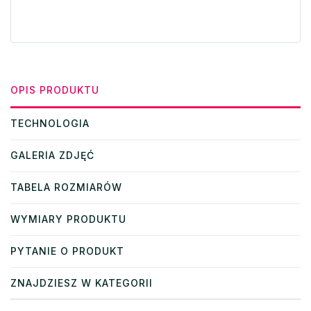
OPIS PRODUKTU
TECHNOLOGIA
GALERIA ZDJĘĆ
TABELA ROZMIARÓW
WYMIARY PRODUKTU
PYTANIE O PRODUKT
ZNAJDZIESZ W KATEGORII