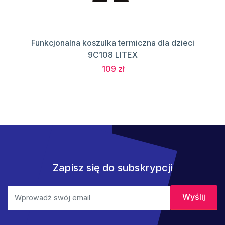
Funkcjonalna koszulka termiczna dla dzieci
9C108 LITEX
109 zł
Zapisz się do subskrypcji