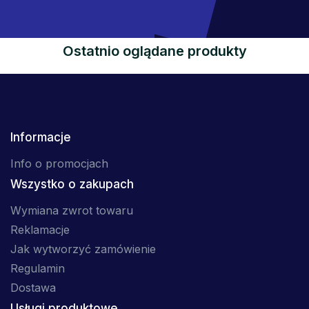
Ostatnio oglądane produkty
Informacje
Info o promocjach
Wszystko o zakupach
Wymiana zwrot towaru
Reklamacje
Jak wytworzyć zamówienie
Regulamin
Dostawa
Usługi produktowe