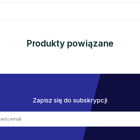
Produkty powiązane
Zapisz się do subskrypcji