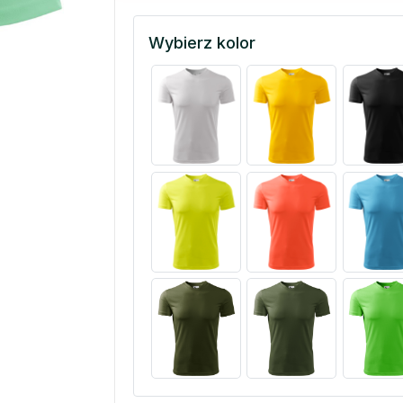
Wybierz kolor