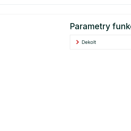
Parametry funk
Dekolt