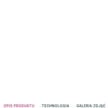
OPIS PRODUKTU
TECHNOLOGIA
GALERIA ZDJĘĆ