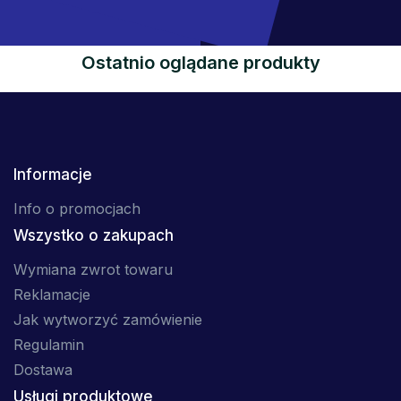
Ostatnio oglądane produkty
Informacje
Info o promocjach
Wszystko o zakupach
Wymiana zwrot towaru
Reklamacje
Jak wytworzyć zamówienie
Regulamin
Dostawa
Usługi produktowe