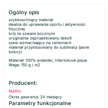
Ogólny opis
szybkoschnący materiał
idealna do uprawiania sportu i aktywności
fizycznej
krój ze szwami bocznymi
oryginalnie zaprojektowany dekolt
szew wzmacniający na ramionach
materiał przystosowany do sublimacji (jasne
kolory)
Materiał: 100% poliester, Interlokové pique
Waga: 150 g / m2
Producent:
Malfini
Okres gwarancji: 24 miesięcy
Parametry funkcjonalne