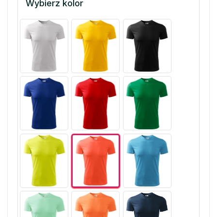
Wybierz kolor