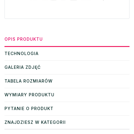
OPIS PRODUKTU
TECHNOLOGIA
GALERIA ZDJĘĆ
TABELA ROZMIARÓW
WYMIARY PRODUKTU
PYTANIE O PRODUKT
ZNAJDZIESZ W KATEGORII