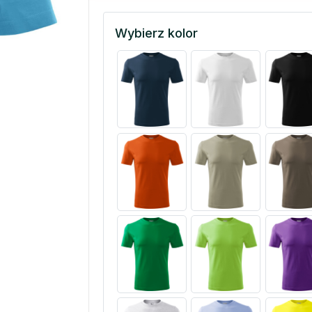
Wybierz kolor