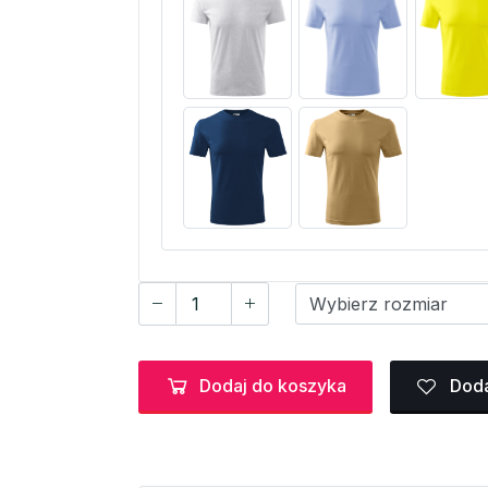
Dodaj do koszyka
Doda