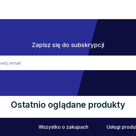
Zapisz się do subskrypcji
Ostatnio oglądane produkty
Wszystko o zakupach
Usługi prod