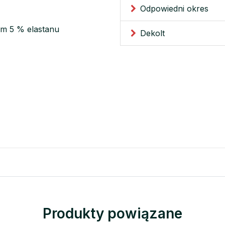
Odpowiedni okres
em 5 % elastanu
Dekolt
Produkty powiązane