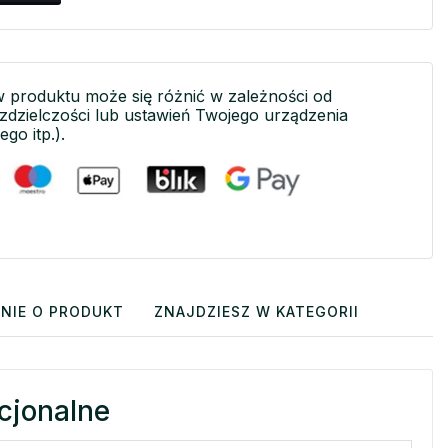
w produktu może się różnić w zależności od
ozdzielczości lub ustawień Twojego urządzenia
ego itp.).
NIE O PRODUKT
ZNAJDZIESZ W KATEGORII
cjonalne