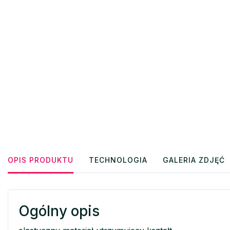
OPIS PRODUKTU
TECHNOLOGIA
GALERIA ZDJĘĆ
Ogólny opis