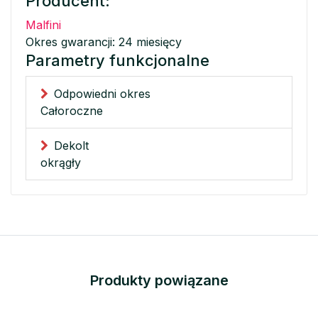
Producent:
Malfini
Okres gwarancji: 24 miesięcy
Parametry funkcjonalne
Odpowiedni okres
Całoroczne
Dekolt
okrągły
Produkty powiązane