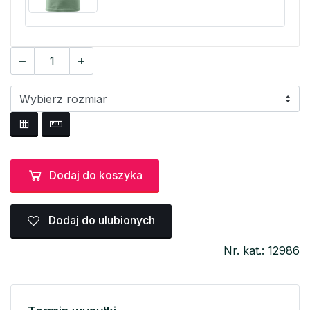
Dodaj do koszyka
Dodaj do ulubionych
Nr. kat.: 12986