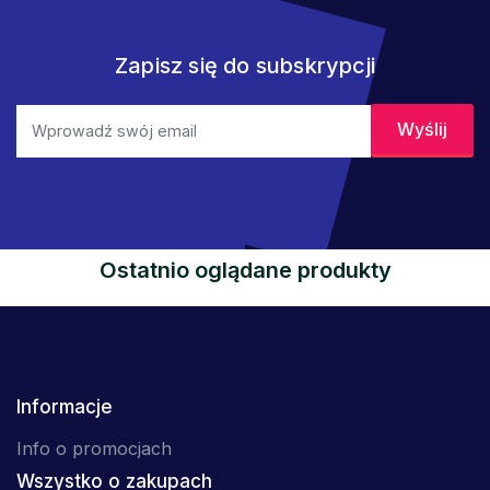
Zapisz się do subskrypcji
Ostatnio oglądane produkty
Informacje
Info o promocjach
Wszystko o zakupach