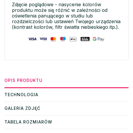
Zdjęcie poglądowe - nasycenie kolorów
produktu może się różnić w zależności od
oświetlenia panującego w studiu lub
rozdzielczości lub ustawień Twojego urządzenia
(kontrast kolorów, filtr światła niebieskiego itp.).
OPIS PRODUKTU
TECHNOLOGIA
GALERIA ZDJĘĆ
TABELA ROZMIARÓW