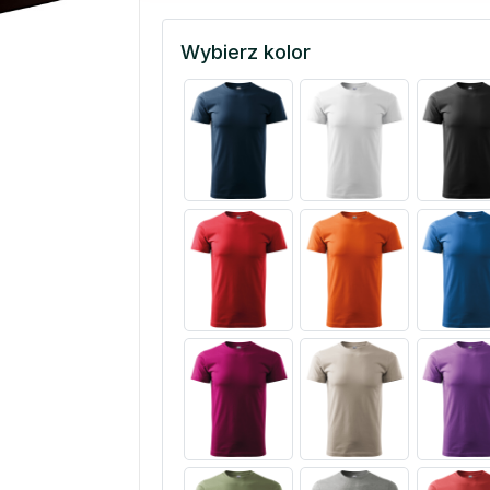
Wybierz kolor