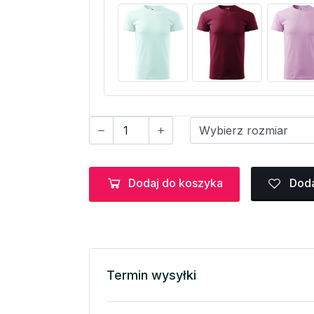
Dodaj do koszyka
Doda
Termin wysyłki