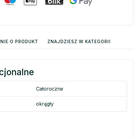
NIE O PRODUKT
ZNAJDZIESZ W KATEGORII
cjonalne
Całoroczne
okrągły