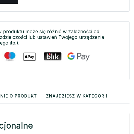
w produktu może się różnić w zależności od
ozdzielczości lub ustawień Twojego urządzenia
ego itp.).
NIE O PRODUKT
ZNAJDZIESZ W KATEGORII
cjonalne