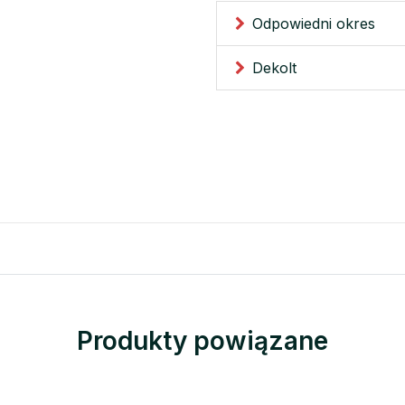
Odpowiedni okres
Dekolt
Produkty powiązane