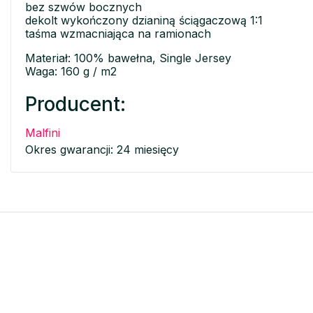
bez szwów bocznych
dekolt wykończony dzianiną ściągaczową 1:1
taśma wzmacniająca na ramionach
Materiał: 100% bawełna, Single Jersey
Waga: 160 g / m2
Producent:
Malfini
Okres gwarancji: 24 miesięcy