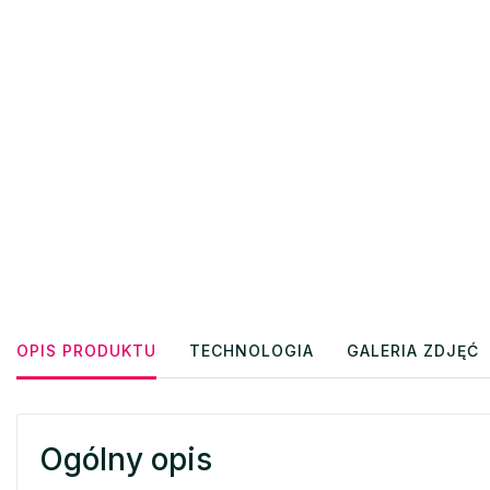
OPIS PRODUKTU
TECHNOLOGIA
GALERIA ZDJĘĆ
Ogólny opis