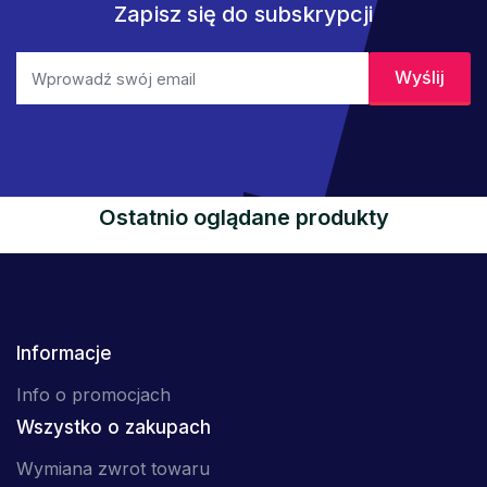
Zapisz się do subskrypcji
Ostatnio oglądane produkty
Informacje
Info o promocjach
Wszystko o zakupach
Wymiana zwrot towaru