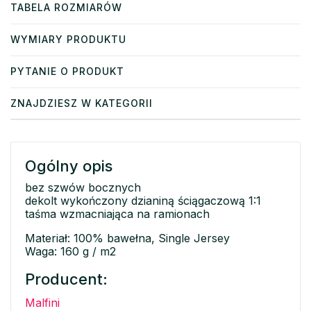
TABELA ROZMIARÓW
WYMIARY PRODUKTU
PYTANIE O PRODUKT
ZNAJDZIESZ W KATEGORII
Ogólny opis
bez szwów bocznych
dekolt wykończony dzianiną ściągaczową 1:1
taśma wzmacniająca na ramionach
Materiał: 100% bawełna, Single Jersey
Waga: 160 g / m2
Producent:
Malfini