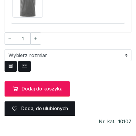
Dodaj do koszyka
Dodaj do ulubionych
Nr. kat.: 10107