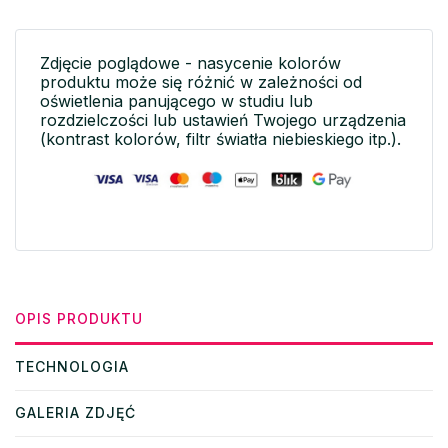
Zdjęcie poglądowe - nasycenie kolorów
produktu może się różnić w zależności od
oświetlenia panującego w studiu lub
rozdzielczości lub ustawień Twojego urządzenia
(kontrast kolorów, filtr światła niebieskiego itp.).
OPIS PRODUKTU
TECHNOLOGIA
GALERIA ZDJĘĆ