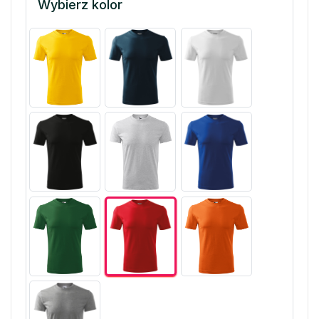
Wybierz kolor