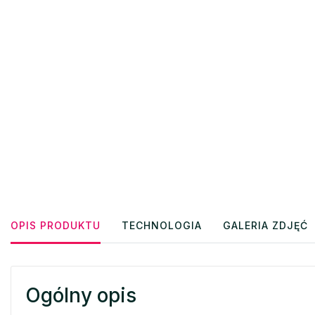
OPIS PRODUKTU
TECHNOLOGIA
GALERIA ZDJĘĆ
Ogólny opis