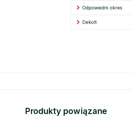
Odpowiedni okres
Dekolt
Produkty powiązane