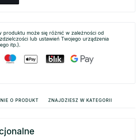
w produktu może się różnić w zależności od
ozdzielczości lub ustawień Twojego urządzenia
ego itp.).
NIE O PRODUKT
ZNAJDZIESZ W KATEGORII
cjonalne