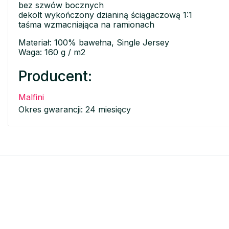
bez szwów bocznych
dekolt wykończony dzianiną ściągaczową 1:1
taśma wzmacniająca na ramionach
Materiał: 100% bawełna, Single Jersey
Waga: 160 g / m2
Producent:
Malfini
Okres gwarancji: 24 miesięcy