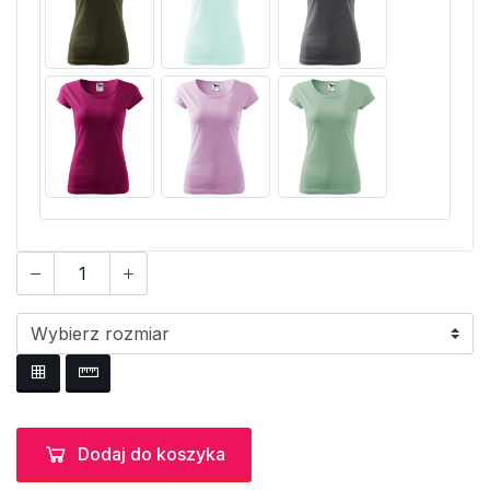
Dodaj do koszyka