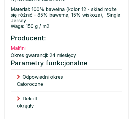
Materiał: 100% bawełna (kolor 12 - skład może
się różnić - 85% bawełna, 15% wiskoza), Single
Jersey
Waga: 150 g / m2
Producent:
Malfini
Okres gwarancji: 24 miesięcy
Parametry funkcjonalne
Odpowiedni okres
Całoroczne
Dekolt
okrągły