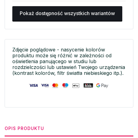
Pokaż dostępność wszystkich wariantów
Zdjęcie poglądowe - nasycenie kolorów
produktu może się różnić w zależności od
oświetlenia panującego w studiu lub
rozdzielczości lub ustawień Twojego urządzenia
(kontrast kolorów, filtr światła niebieskiego itp.).
OPIS PRODUKTU