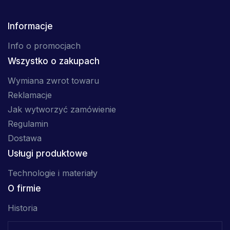
Informacje
Info o promocjach
Wszystko o zakupach
Wymiana zwrot towaru
Reklamacje
Jak wytworzyć zamówienie
Regulamin
Dostawa
Usługi produktowe
Technologie i materiały
O firmie
Historia