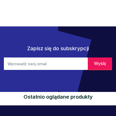
Zapisz się do subskrypcji
Ostatnio oglądane produkty