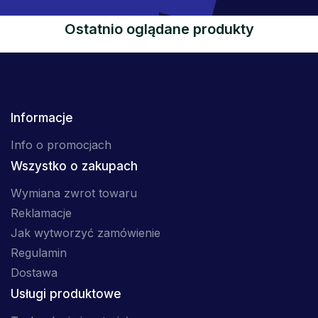
Ostatnio oglądane produkty
Informacje
Info o promocjach
Wszystko o zakupach
Wymiana zwrot towaru
Reklamacje
Jak wytworzyć zamówienie
Regulamin
Dostawa
Usługi produktowe