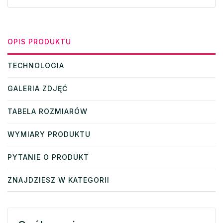
OPIS PRODUKTU
TECHNOLOGIA
GALERIA ZDJĘĆ
TABELA ROZMIARÓW
WYMIARY PRODUKTU
PYTANIE O PRODUKT
ZNAJDZIESZ W KATEGORII