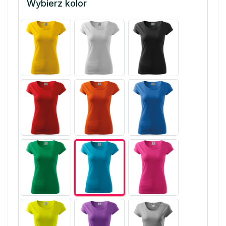
Wybierz kolor