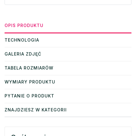
OPIS PRODUKTU
TECHNOLOGIA
GALERIA ZDJĘĆ
TABELA ROZMIARÓW
WYMIARY PRODUKTU
PYTANIE O PRODUKT
ZNAJDZIESZ W KATEGORII