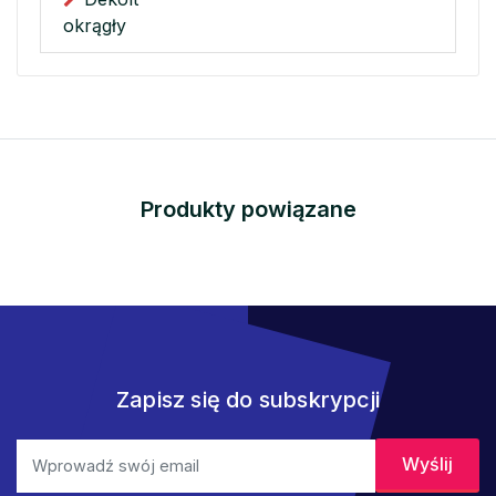
okrągły
Produkty powiązane
Zapisz się do subskrypcji