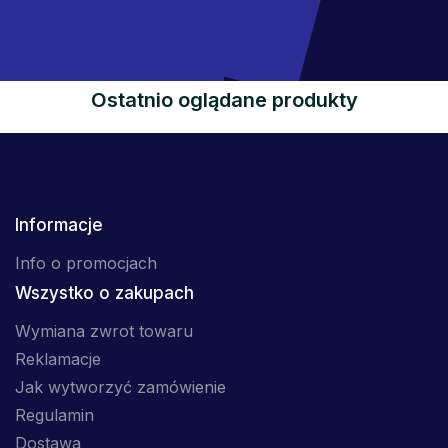
Ostatnio oglądane produkty
Informacje
Info o promocjach
Wszystko o zakupach
Wymiana zwrot towaru
Reklamacje
Jak wytworzyć zamówienie
Regulamin
Dostawa