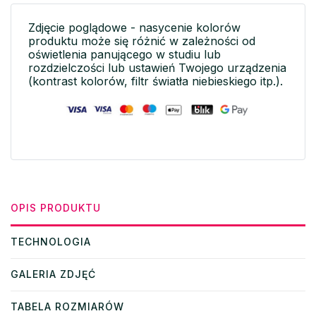
Zdjęcie poglądowe - nasycenie kolorów
produktu może się różnić w zależności od
oświetlenia panującego w studiu lub
rozdzielczości lub ustawień Twojego urządzenia
(kontrast kolorów, filtr światła niebieskiego itp.).
OPIS PRODUKTU
TECHNOLOGIA
GALERIA ZDJĘĆ
TABELA ROZMIARÓW