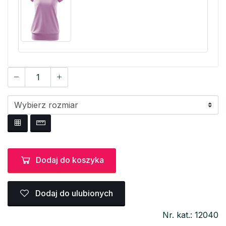
Dodaj do koszyka
Dodaj do ulubionych
Nr. kat.: 12040