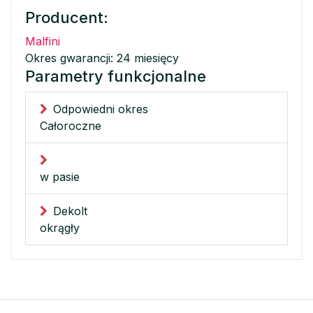
Producent:
Malfini
Okres gwarancji: 24 miesięcy
Parametry funkcjonalne
Odpowiedni okres
Całoroczne
w pasie
Dekolt
okrągły