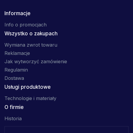
Informacje
Info o promocjach
Wszystko o zakupach
Wymiana zwrot towaru
Reklamacje
Jak wytworzyć zamówienie
Regulamin
Dostawa
Usługi produktowe
Technologie i materiały
O firmie
Historia