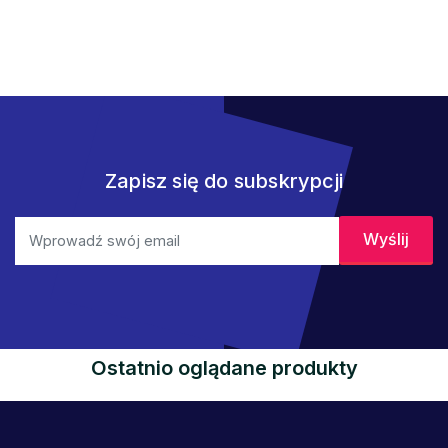
Zapisz się do subskrypcji
Ostatnio oglądane produkty