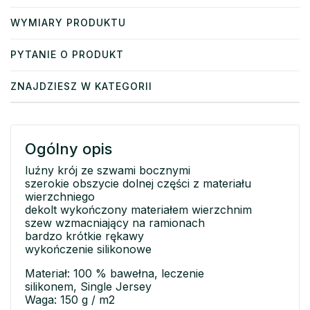
WYMIARY PRODUKTU
PYTANIE O PRODUKT
ZNAJDZIESZ W KATEGORII
Ogólny opis
luźny krój ze szwami bocznymi
szerokie obszycie dolnej części z materiału
wierzchniego
dekolt wykończony materiałem wierzchnim
szew wzmacniający na ramionach
bardzo krótkie rękawy
wykończenie silikonowe
Materiał: 100 % bawełna, leczenie
silikonem, Single Jersey
Waga: 150 g / m2