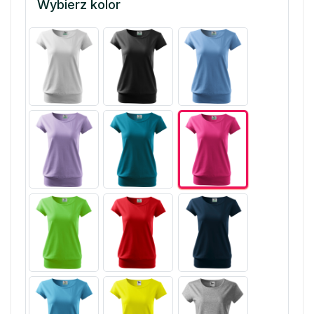
Wybierz kolor