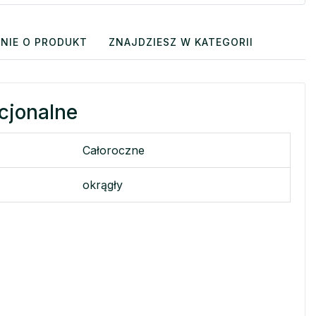
NIE O PRODUKT
ZNAJDZIESZ W KATEGORII
cjonalne
Całoroczne
okrągły