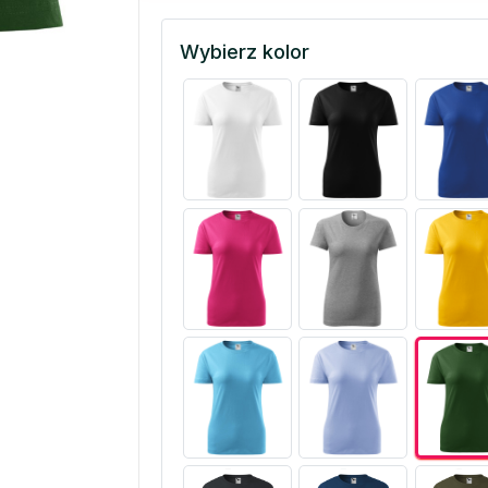
Wybierz kolor