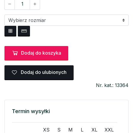
Dodaj do koszyka
Dodaj do ulubionych
Nr. kat.: 13364
Termin wysyłki
XS
S
M
L
XL
XXL