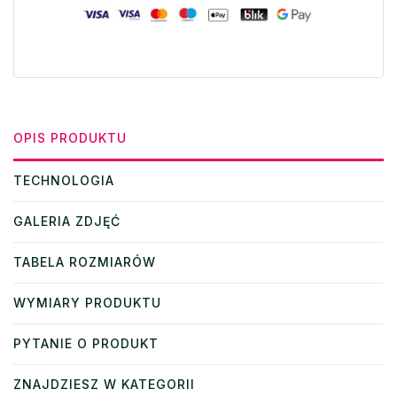
OPIS PRODUKTU
TECHNOLOGIA
GALERIA ZDJĘĆ
TABELA ROZMIARÓW
WYMIARY PRODUKTU
PYTANIE O PRODUKT
ZNAJDZIESZ W KATEGORII