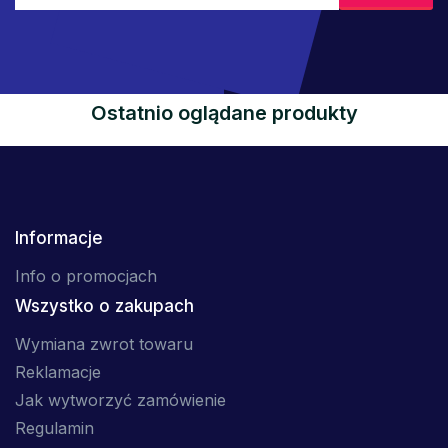
Ostatnio oglądane produkty
Informacje
Info o promocjach
Wszystko o zakupach
Wymiana zwrot towaru
Reklamacje
Jak wytworzyć zamówienie
Regulamin