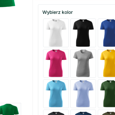
Wybierz kolor