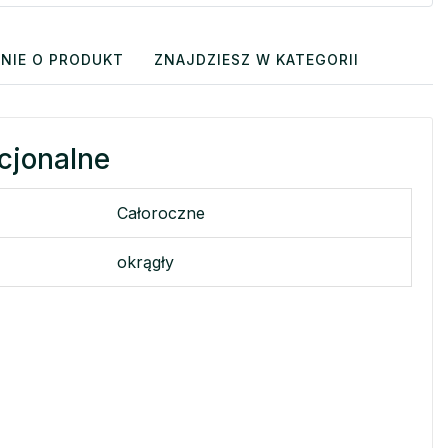
NIE O PRODUKT
ZNAJDZIESZ W KATEGORII
cjonalne
Całoroczne
okrągły