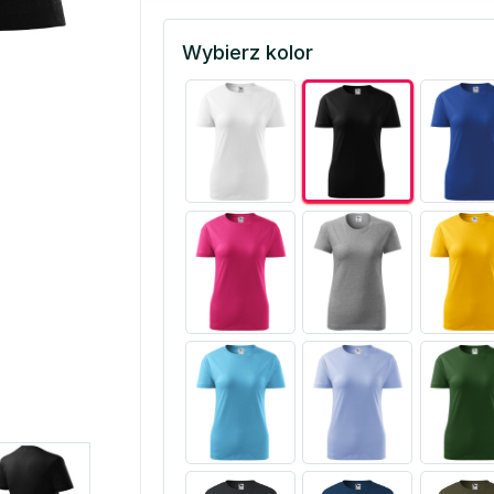
Wybierz kolor