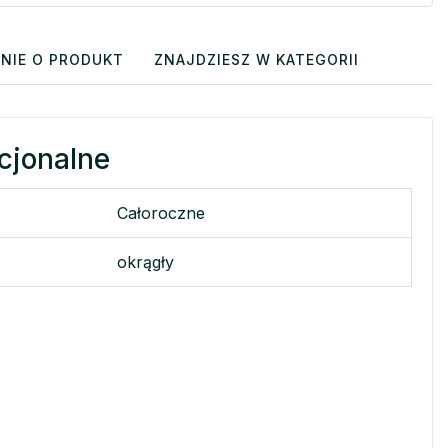
NIE O PRODUKT
ZNAJDZIESZ W KATEGORII
cjonalne
Całoroczne
okrągły