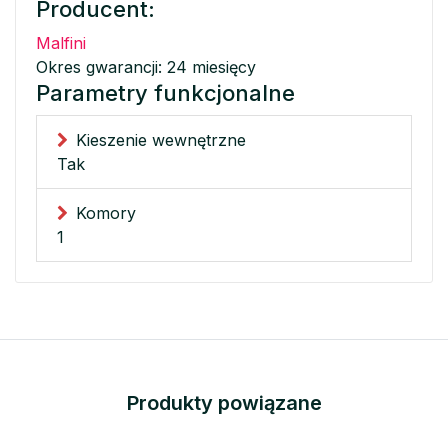
Producent:
Malfini
Okres gwarancji: 24 miesięcy
Parametry funkcjonalne
Kieszenie wewnętrzne
Tak
Komory
1
Produkty powiązane