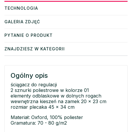
TECHNOLOGIA
GALERIA ZDJĘĆ
PYTANIE O PRODUKT
ZNAJDZIESZ W KATEGORII
Ogólny opis
ściągacz do regulacji
2 sznurki poliestrowe w kolorze 01
elementy odblaskowe w dolnych rogach
wewnętrzna kieszeń na zamek 20 x 23 cm
rozmiar plecaka 45 x 34 cm
Materiał: Oxford, 100% poliester
Gramatura: 70 - 80 g/m2