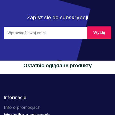
Zapisz się do subskrypcji
Ostatnio oglądane produkty
Informacje
Info o promocjach