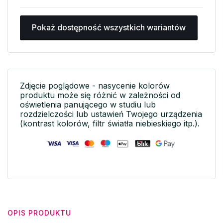
Pokaż dostępność wszystkich wariantów
Zdjęcie poglądowe - nasycenie kolorów
produktu może się różnić w zależności od
oświetlenia panującego w studiu lub
rozdzielczości lub ustawień Twojego urządzenia
(kontrast kolorów, filtr światła niebieskiego itp.).
OPIS PRODUKTU