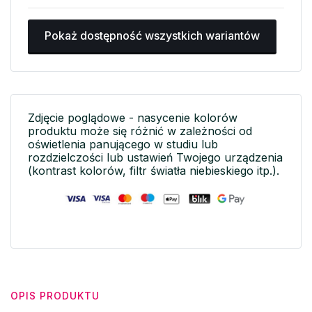
Pokaż dostępność wszystkich wariantów
Zdjęcie poglądowe - nasycenie kolorów
produktu może się różnić w zależności od
oświetlenia panującego w studiu lub
rozdzielczości lub ustawień Twojego urządzenia
(kontrast kolorów, filtr światła niebieskiego itp.).
OPIS PRODUKTU