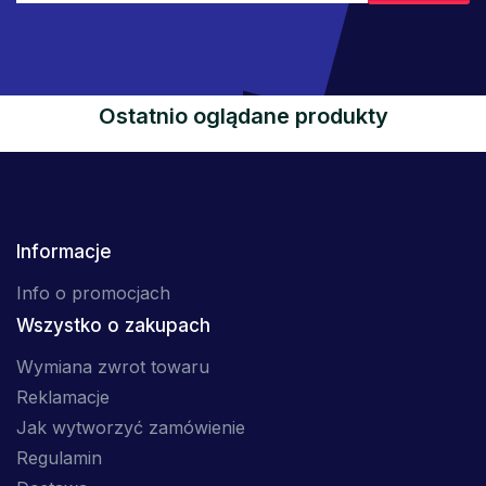
Ostatnio oglądane produkty
Informacje
Info o promocjach
Wszystko o zakupach
Wymiana zwrot towaru
Reklamacje
Jak wytworzyć zamówienie
Regulamin