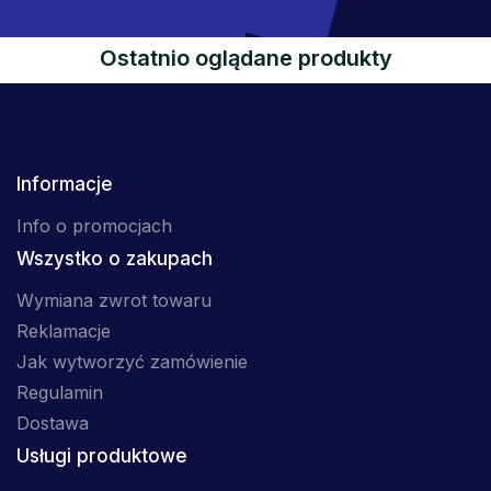
Ostatnio oglądane produkty
Informacje
Info o promocjach
Wszystko o zakupach
Wymiana zwrot towaru
Reklamacje
Jak wytworzyć zamówienie
Regulamin
Dostawa
Usługi produktowe