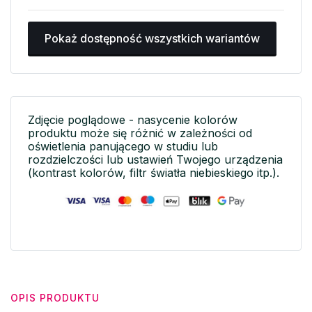
Pokaż dostępność wszystkich wariantów
Zdjęcie poglądowe - nasycenie kolorów
produktu może się różnić w zależności od
oświetlenia panującego w studiu lub
rozdzielczości lub ustawień Twojego urządzenia
(kontrast kolorów, filtr światła niebieskiego itp.).
OPIS PRODUKTU