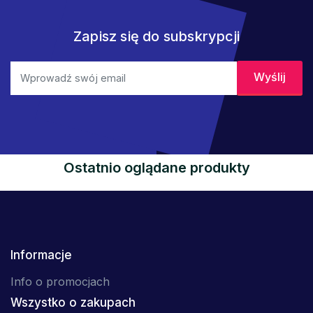
Zapisz się do subskrypcji
Ostatnio oglądane produkty
Informacje
Info o promocjach
Wszystko o zakupach