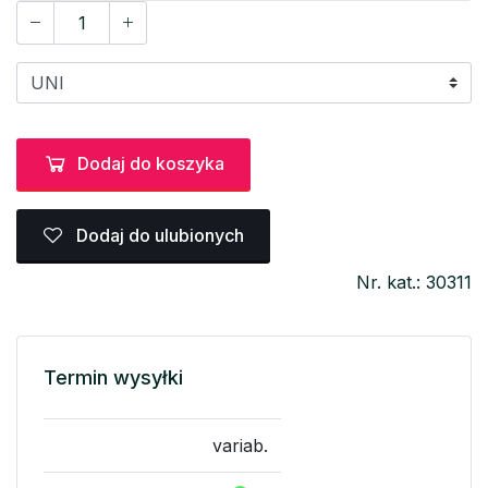
Dodaj do koszyka
Dodaj do ulubionych
Nr. kat.: 30311
Termin wysyłki
variab.