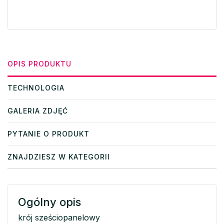
OPIS PRODUKTU
TECHNOLOGIA
GALERIA ZDJĘĆ
PYTANIE O PRODUKT
ZNAJDZIESZ W KATEGORII
Ogólny opis
krój sześciopanelowy