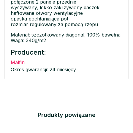
połączone 2 panele przednie
wyszywany, lekko zakrzywiony daszek
haftowane otwory wentylacyjne
opaska pochłaniająca pot
rozmiar regulowany za pomocą rzepu
Materiał: szczotkowany diagonal, 100% bawełna
Waga: 340g/m2
Producent:
Malfini
Okres gwarancji: 24 miesięcy
Produkty powiązane