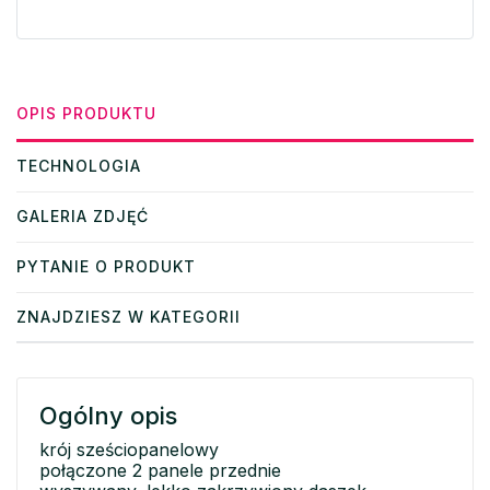
OPIS PRODUKTU
TECHNOLOGIA
GALERIA ZDJĘĆ
PYTANIE O PRODUKT
ZNAJDZIESZ W KATEGORII
Ogólny opis
krój sześciopanelowy
połączone 2 panele przednie