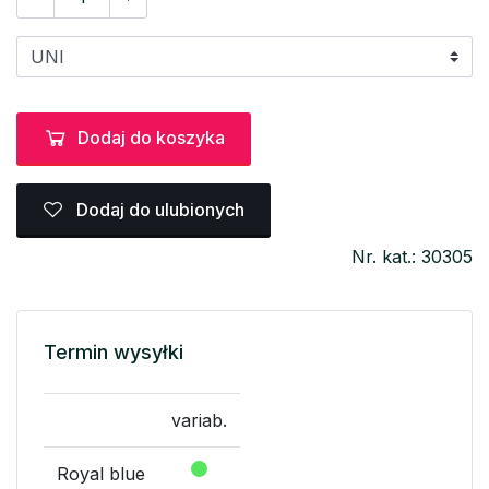
Dodaj do koszyka
Dodaj do ulubionych
Nr. kat.: 30305
Termin wysyłki
variab.
Royal blue