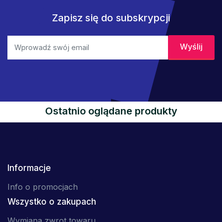
Zapisz się do subskrypcji
Ostatnio oglądane produkty
Informacje
Info o promocjach
Wszystko o zakupach
Wymiana zwrot towaru