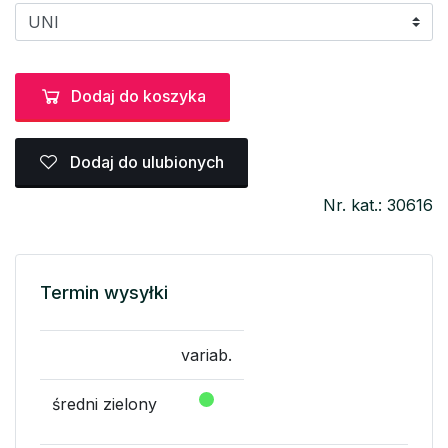
Dodaj do koszyka
Dodaj do ulubionych
Nr. kat.: 30616
Termin wysyłki
variab.
średni zielony