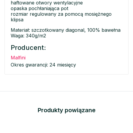
haftowane otwory wentylacyjne
opaska pochłaniająca pot
rozmiar regulowany za pomocą mosiężnego
klipsa
Materiał: szczotkowany diagonal, 100% bawełna
Waga: 340g/m2
Producent:
Malfini
Okres gwarancji: 24 miesięcy
Produkty powiązane