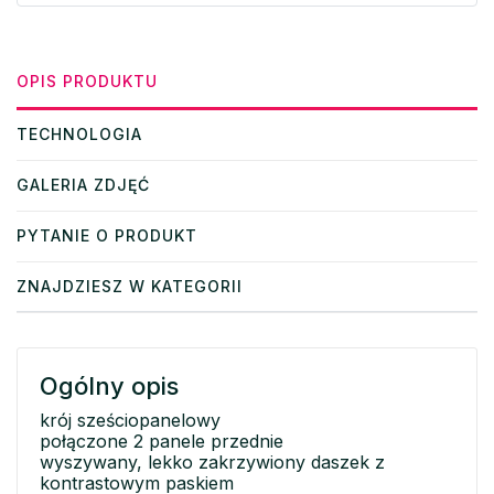
OPIS PRODUKTU
TECHNOLOGIA
GALERIA ZDJĘĆ
PYTANIE O PRODUKT
ZNAJDZIESZ W KATEGORII
Ogólny opis
krój sześciopanelowy
połączone 2 panele przednie
wyszywany, lekko zakrzywiony daszek z
kontrastowym paskiem