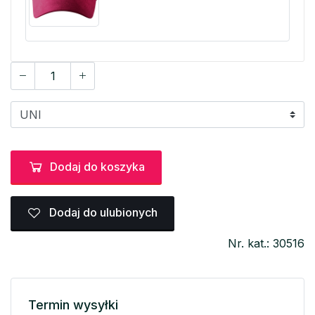
Dodaj do koszyka
Dodaj do ulubionych
Nr. kat.: 30516
Termin wysyłki