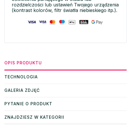
rozdzielczości lub ustawień Twojego urządzenia
(kontrast kolorów, filtr światła niebieskiego itp.).
OPIS PRODUKTU
TECHNOLOGIA
GALERIA ZDJĘĆ
PYTANIE O PRODUKT
ZNAJDZIESZ W KATEGORII