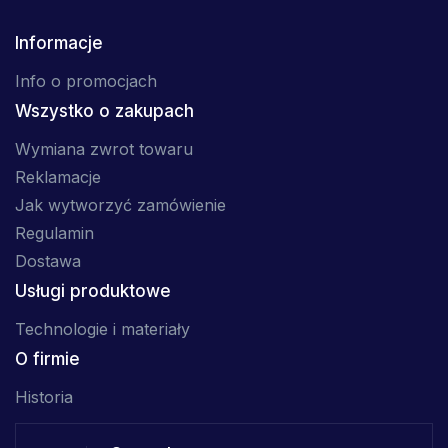
Informacje
Info o promocjach
Wszystko o zakupach
Wymiana zwrot towaru
Reklamacje
Jak wytworzyć zamówienie
Regulamin
Dostawa
Usługi produktowe
Technologie i materiały
O firmie
Historia