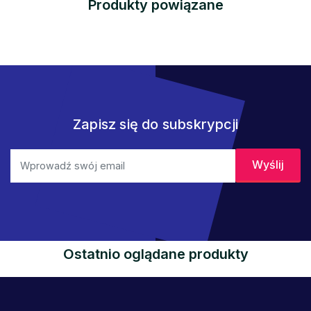
Produkty powiązane
Zapisz się do subskrypcji
Ostatnio oglądane produkty