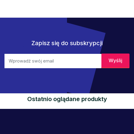
Zapisz się do subskrypcji
Ostatnio oglądane produkty