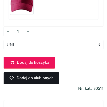
Dodaj do koszyka
Dodaj do ulubionych
Nr. kat.: 30511