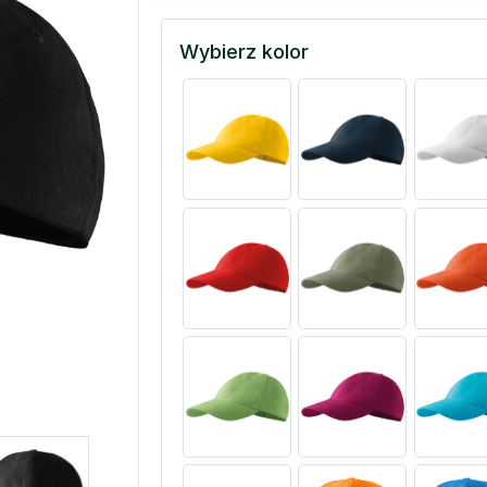
Wybierz kolor