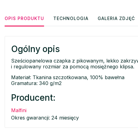
OPIS PRODUKTU
TECHNOLOGIA
GALERIA ZDJĘĆ
Ogólny opis
Sześciopanelowa czapka z pikowanym, lekko zakrzyw
i regulowany rozmiar za pomocą mosiężnego klipsa.
Materiał: Tkanina szczotkowana, 100% bawełna
Gramatura: 340 g/m2
Producent:
Malfini
Okres gwarancji: 24 miesięcy