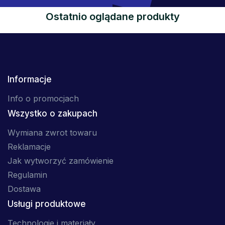
Ostatnio oglądane produkty
Informacje
Info o promocjach
Wszystko o zakupach
Wymiana zwrot towaru
Reklamacje
Jak wytworzyć zamówienie
Regulamin
Dostawa
Usługi produktowe
Technologie i materiały