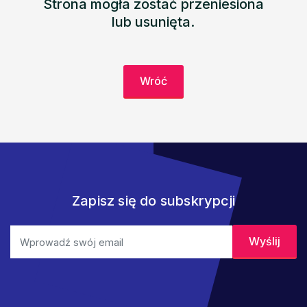
Strona mogła zostać przeniesiona
lub usunięta.
Wróć
Zapisz się do subskrypcji