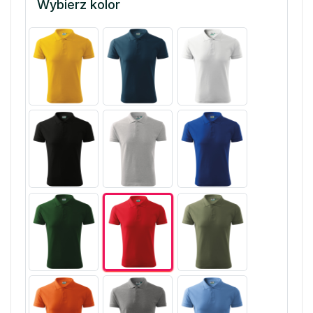
Wybierz kolor