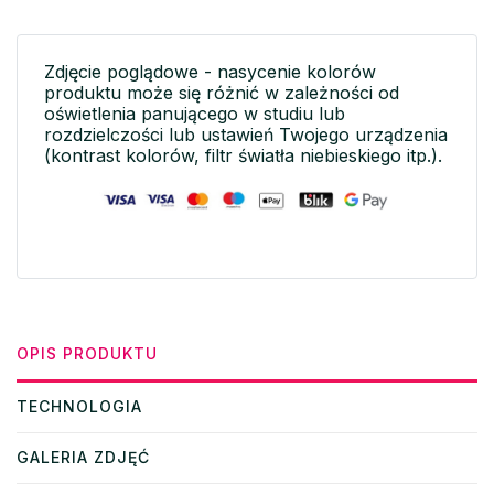
Zdjęcie poglądowe - nasycenie kolorów
produktu może się różnić w zależności od
oświetlenia panującego w studiu lub
rozdzielczości lub ustawień Twojego urządzenia
(kontrast kolorów, filtr światła niebieskiego itp.).
OPIS PRODUKTU
TECHNOLOGIA
GALERIA ZDJĘĆ