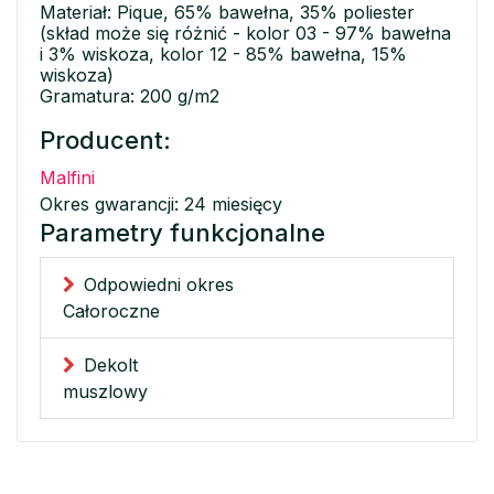
Materiał: Pique, 65% bawełna, 35% poliester
(skład może się różnić - kolor 03 - 97% bawełna
i 3% wiskoza, kolor 12 - 85% bawełna, 15%
wiskoza)
Gramatura: 200 g/m2
Producent:
Malfini
Okres gwarancji: 24 miesięcy
Parametry funkcjonalne
Odpowiedni okres
Całoroczne
Dekolt
muszlowy