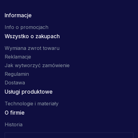
Informacje
Info o promocjach
Wszystko o zakupach
Wymiana zwrot towaru
Reklamacje
Jak wytworzyć zamówienie
Regulamin
Dostawa
Usługi produktowe
Technologie i materiały
O firmie
Historia