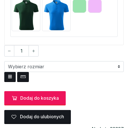
Dodaj do koszyka
Dodaj do ulubionych