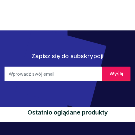
Zapisz się do subskrypcji
Ostatnio oglądane produkty