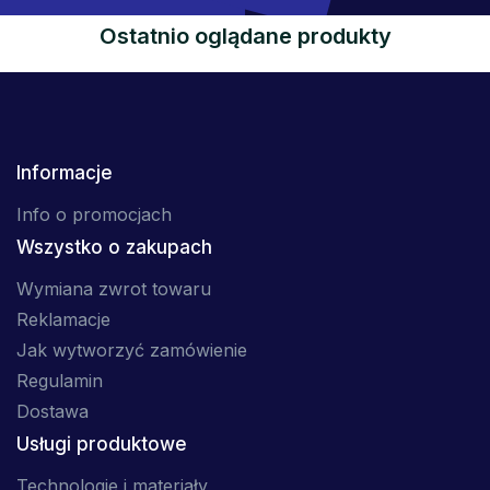
Ostatnio oglądane produkty
Informacje
Info o promocjach
Wszystko o zakupach
Wymiana zwrot towaru
Reklamacje
Jak wytworzyć zamówienie
Regulamin
Dostawa
Usługi produktowe
Technologie i materiały