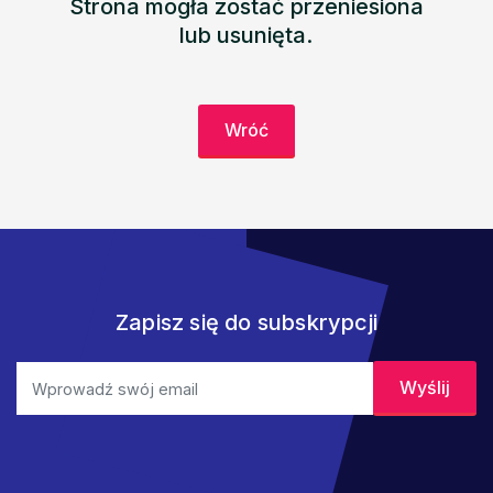
Strona mogła zostać przeniesiona
lub usunięta.
Wróć
Zapisz się do subskrypcji